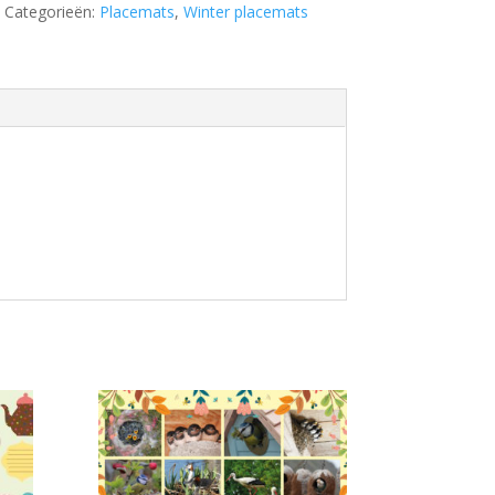
Categorieën:
Placemats
,
Winter placemats