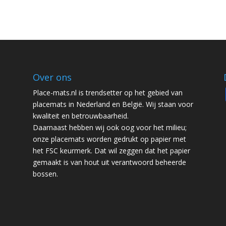
Over ons
Place-mats.nl is trendsetter op het gebied van
placemats in Nederland en België. Wij staan voor
kwaliteit en betrouwbaarheid.
Daarnaast hebben wij ook oog voor het milieu;
onze placemats worden gedrukt op papier met
het FSC keurmerk. Dat wil zeggen dat het papier
gemaakt is van hout uit verantwoord beheerde
bossen.