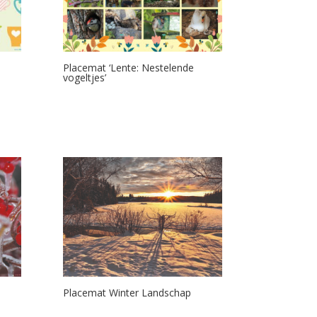
Placemat ‘Lente: Nestelende
vogeltjes’
Placemat Winter Landschap