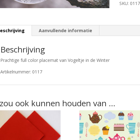
SKU:
0117
eschrijving
Aanvullende informatie
Beschrijving
Prachtige full color placemat van Vogeltje in de Winter
Artikelnummer: 0117
 zou ook kunnen houden van …