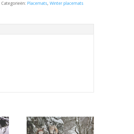
Categorieën:
Placemats
,
Winter placemats