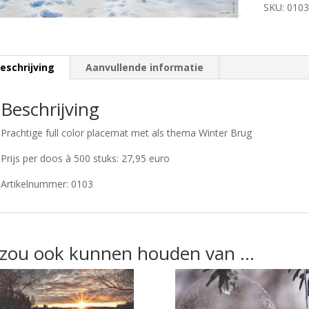
SKU:
0103
eschrijving
Aanvullende informatie
Beschrijving
Prachtige full color placemat met als thema Winter Brug
Prijs per doos à 500 stuks: 27,95 euro
Artikelnummer: 0103
 zou ook kunnen houden van …