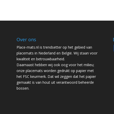
Over ons
Place-mats.nl is trendsetter op het gebied van
placemats in Nederland en België. Wij staan voor
kwaliteit en betrouwbaarheid.
Daarnaast hebben wij ook oog voor het milieu;
onze placemats worden gedrukt op papier met
het FSC keurmerk. Dat wil zeggen dat het papier
gemaakt is van hout uit verantwoord beheerde
bossen.