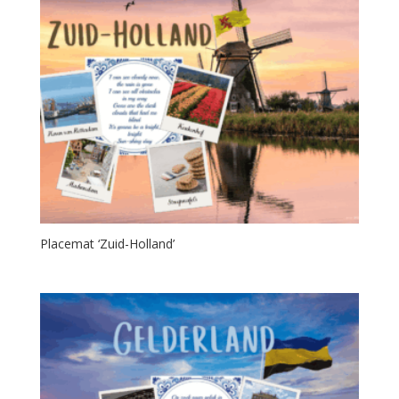
Placemat ‘Zuid-Holland’