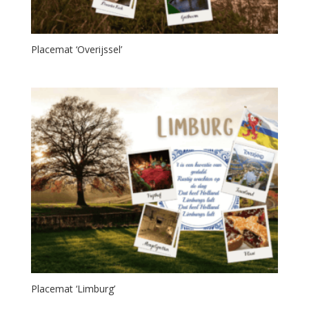
Placemat ‘Overijssel’
Placemat ‘Limburg’