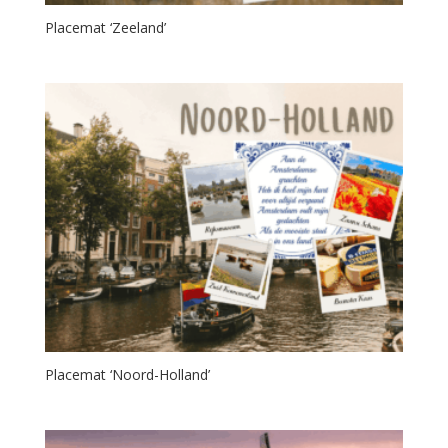
Placemat ‘Zeeland’
Placemat ‘Noord-Holland’