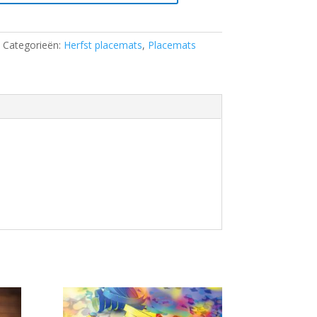
Categorieën:
Herfst placemats
,
Placemats