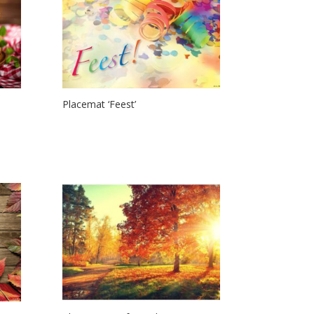
Placemat ‘Feest’