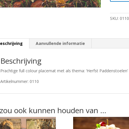
SKU:
0110
eschrijving
Aanvullende informatie
Beschrijving
Prachtige full colour placemat met als thema: ‘Herfst Paddenstoelen’
Artikelnummer: 0110
 zou ook kunnen houden van …