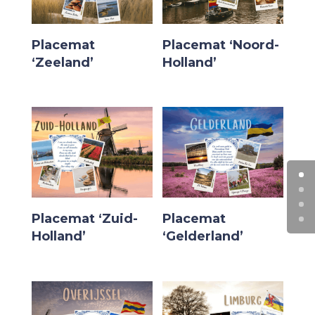
Placemat
Placemat ‘Noord-
‘Zeeland’
Holland’
Placemat ‘Zuid-
Placemat
Holland’
‘Gelderland’