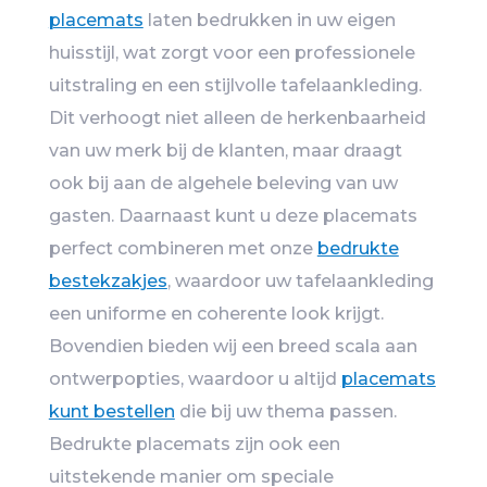
placemats
laten bedrukken in uw eigen
huisstijl, wat zorgt voor een professionele
uitstraling en een stijlvolle tafelaankleding.
Dit verhoogt niet alleen de herkenbaarheid
van uw merk bij de klanten, maar draagt
ook bij aan de algehele beleving van uw
gasten. Daarnaast kunt u deze placemats
perfect combineren met onze
bedrukte
bestekzakjes
, waardoor uw tafelaankleding
een uniforme en coherente look krijgt.
Bovendien bieden wij een breed scala aan
ontwerpopties, waardoor u altijd
placemats
kunt bestellen
die bij uw thema passen.
Bedrukte placemats zijn ook een
uitstekende manier om speciale