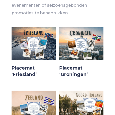
evenementen of seizoensgebonden
promoties te benadrukken.
Placemat
Placemat
‘Friesland’
‘Groningen’