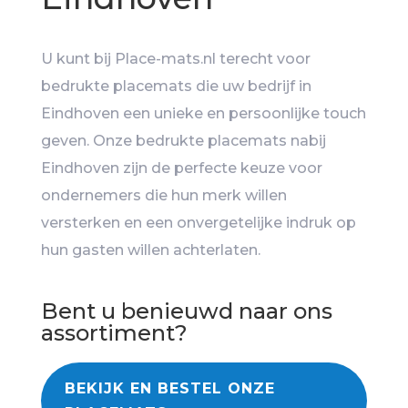
U kunt bij Place-mats.nl terecht voor
bedrukte placemats die uw bedrijf in
Eindhoven een unieke en persoonlijke touch
geven. Onze bedrukte placemats nabij
Eindhoven zijn de perfecte keuze voor
ondernemers die hun merk willen
versterken en een onvergetelijke indruk op
hun gasten willen achterlaten.
Bent u benieuwd naar ons
assortiment?
BEKIJK EN BESTEL ONZE