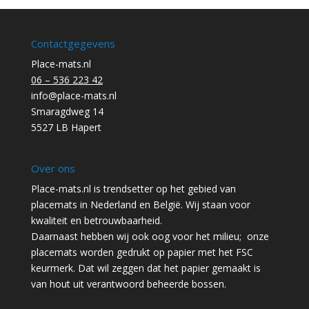
Contactgegevens
Place-mats.nl
06 – 536 223 42
info@place-mats.nl
Smaragdweg 14
5527 LB Hapert
Over ons
Place-mats.nl is trendsetter op het gebied van
placemats in Nederland en België. Wij staan voor
kwaliteit en betrouwbaarheid.
Daarnaast hebben wij ook oog voor het milieu; onze
placemats worden gedrukt op papier met het FSC
keurmerk. Dat wil zeggen dat het papier gemaakt is
van hout uit verantwoord beheerde bossen.