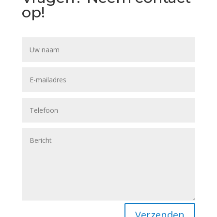
op!
Verzenden