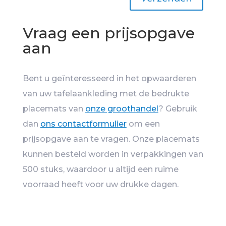
Vraag een prijsopgave
aan
Bent u geïnteresseerd in het opwaarderen
van uw tafelaankleding met de bedrukte
placemats van
onze groothandel
? Gebruik
dan
ons contactformulier
om een
prijsopgave aan te vragen. Onze placemats
kunnen besteld worden in verpakkingen van
500 stuks, waardoor u altijd een ruime
voorraad heeft voor uw drukke dagen.