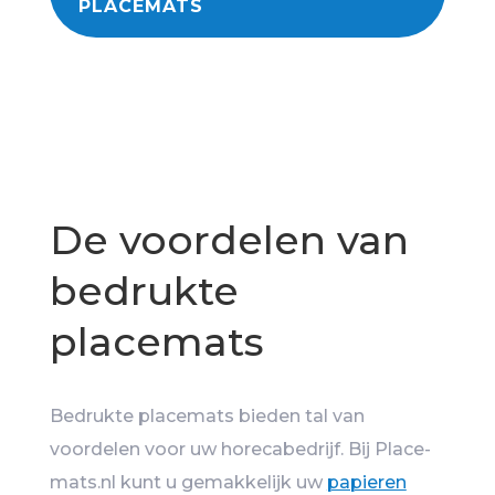
PLACEMATS
De voordelen van
bedrukte
placemats
Bedrukte placemats bieden tal van
voordelen voor uw horecabedrijf. Bij Place-
mats.nl kunt u gemakkelijk uw
papieren